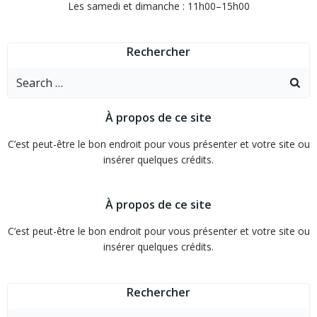
Les samedi et dimanche : 11h00–15h00
Rechercher
Search
for:
À propos de ce site
C’est peut-être le bon endroit pour vous présenter et votre site ou
insérer quelques crédits.
À propos de ce site
C’est peut-être le bon endroit pour vous présenter et votre site ou
insérer quelques crédits.
Rechercher
Search