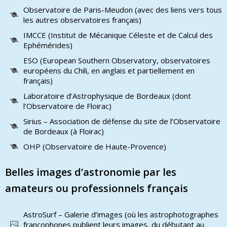
Observatoire de Paris-Meudon (avec des liens vers tous
les autres observatoires français)
IMCCE (Institut de Mécanique Céleste et de Calcul des
Ephémérides)
ESO (European Southern Observatory, observatoires
européens du Chili, en anglais et partiellement en
français)
Laboratoire d’Astrophysique de Bordeaux (dont
l’Observatoire de Floirac)
Sirius – Association de défense du site de l’Observatoire
de Bordeaux (à Floirac)
OHP (Observatoire de Haute-Provence)
Belles images d’astronomie par les
amateurs ou professionnels français
AstroSurf – Galerie d’images (où les astrophotographes
francophones publient leurs images, du débutant au