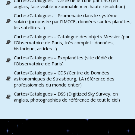
Cartes/Catalogues – Carte de le Lune par LRO (en
anglais, face visible « zoomable » en haute résolution)
Cartes/Catalogues – Promenade dans le système
solaire (proposée par l’IMCCE, données sur les planètes,
les satellites…)
Cartes/Catalogues – Catalogue des objets Messier (par
l’Observatoire de Paris, très complet : données,
historique, articles…)
Cartes/Catalogues – Exoplanètes (site dédié de
l’Observatoire de Paris)
Cartes/Catalogues – CDS (Centre de Données
astronomiques de Strasbourg, LA référence des
professionnels du monde entier)
Cartes/Catalogues – DSS (Digitized Sky Survey, en
anglais, photographies de référence de tout le ciel)