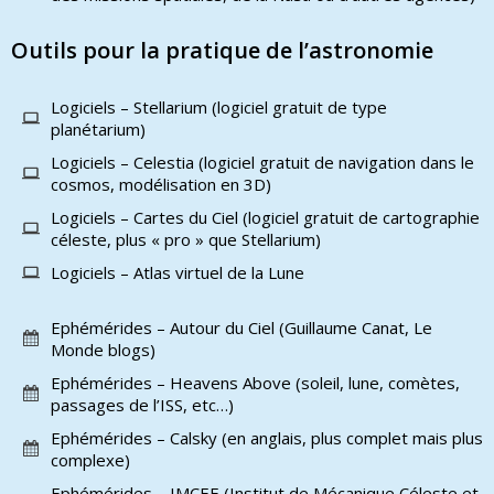
Outils pour la pratique de l’astronomie
Logiciels – Stellarium (logiciel gratuit de type
planétarium)
Logiciels – Celestia (logiciel gratuit de navigation dans le
cosmos, modélisation en 3D)
Logiciels – Cartes du Ciel (logiciel gratuit de cartographie
céleste, plus « pro » que Stellarium)
Logiciels – Atlas virtuel de la Lune
Ephémérides – Autour du Ciel (Guillaume Canat, Le
Monde blogs)
Ephémérides – Heavens Above (soleil, lune, comètes,
passages de l’ISS, etc…)
Ephémérides – Calsky (en anglais, plus complet mais plus
complexe)
Ephémérides – IMCEE (Institut de Mécanique Céleste et