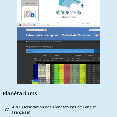
Planétariums
APLF (Association des Planétariums de Langue
Française)