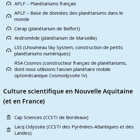
APLF – Planétariums français
APLF – Base de données des planétariums dans le
monde
Cerap (planétarium de Belfort)
Andromède (planétarium de Marseille)
LSS (Lhoumeau Sky System, construction de petits
planétariums numériques)
RSA Cosmos (constructeur français de planétariums,
dont nous utilisions l’ancien planétaire mobile
optomécanique Cosmodyssée IV)
Culture scientifique en Nouvelle Aquitaine
(et en France)
Cap Sciences (CCSTI de Bordeaux)
Lacq Odyssée (CCSTI des Pyrénées-Atlantiques et des
Landes)