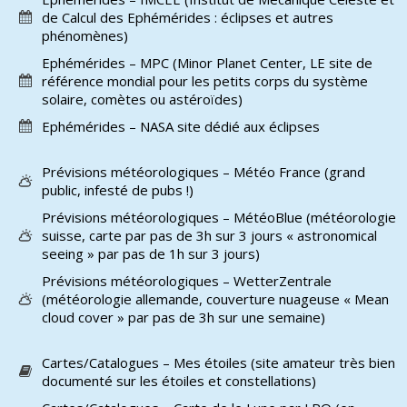
de Calcul des Ephémérides : éclipses et autres
phénomènes)
Ephémérides – MPC (Minor Planet Center, LE site de
référence mondial pour les petits corps du système
solaire, comètes ou astéroïdes)
Ephémérides – NASA site dédié aux éclipses
Prévisions météorologiques – Météo France (grand
public, infesté de pubs !)
Prévisions météorologiques – MétéoBlue (météorologie
suisse, carte par pas de 3h sur 3 jours « astronomical
seeing » par pas de 1h sur 3 jours)
Prévisions météorologiques – WetterZentrale
(météorologie allemande, couverture nuageuse « Mean
cloud cover » par pas de 3h sur une semaine)
Cartes/Catalogues – Mes étoiles (site amateur très bien
documenté sur les étoiles et constellations)