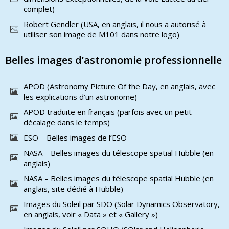
complet)
Robert Gendler (USA, en anglais, il nous a autorisé à
utiliser son image de M101 dans notre logo)
Belles images d’astronomie professionnelle
APOD (Astronomy Picture Of the Day, en anglais, avec
les explications d’un astronome)
APOD traduite en français (parfois avec un petit
décalage dans le temps)
ESO – Belles images de l’ESO
NASA – Belles images du télescope spatial Hubble (en
anglais)
NASA – Belles images du télescope spatial Hubble (en
anglais, site dédié à Hubble)
Images du Soleil par SDO (Solar Dynamics Observatory,
en anglais, voir « Data » et « Gallery »)