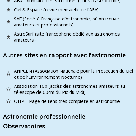
AFA – Annuaire des structures (clubs d’astronomie)
Ciel & Espace (revue mensuelle de l’AFA)
SAF (Société Française d’Astronomie, où on trouve
amateurs et professionnels)
AstroSurf (site francophone dédié aux astronomes
amateurs)
Autres sites en rapport avec l’astronomie
ANPCEN (Association Nationale pour la Protection du Ciel
et de l’Environnement Nocturne)
Association T60 (accès des astronomes amateurs au
télescope de 60cm du Pic du Midi)
OHP – Page de liens très complète en astronomie
Astronomie professionnelle –
Observatoires