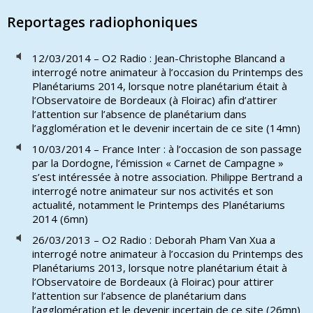
Reportages radiophoniques
12/03/2014 – O2 Radio : Jean-Christophe Blancand a
interrogé notre animateur à l’occasion du Printemps des
Planétariums 2014, lorsque notre planétarium était à
l’Observatoire de Bordeaux (à Floirac) afin d’attirer
l’attention sur l’absence de planétarium dans
l’agglomération et le devenir incertain de ce site (14mn)
10/03/2014 – France Inter : à l’occasion de son passage
par la Dordogne, l’émission « Carnet de Campagne »
s’est intéressée à notre association. Philippe Bertrand a
interrogé notre animateur sur nos activités et son
actualité, notamment le Printemps des Planétariums
2014 (6mn)
26/03/2013 – O2 Radio : Deborah Pham Van Xua a
interrogé notre animateur à l’occasion du Printemps des
Planétariums 2013, lorsque notre planétarium était à
l’Observatoire de Bordeaux (à Floirac) pour attirer
l’attention sur l’absence de planétarium dans
l’agglomération et le devenir incertain de ce site (26mn)