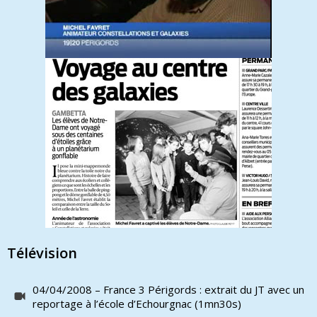
Télévision
04/04/2008 – France 3 Périgords : extrait du JT avec un
reportage à l’école d’Echourgnac (1mn30s)