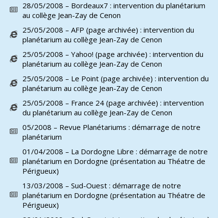
28/05/2008 – Bordeaux7 : intervention du planétarium
au collège Jean-Zay de Cenon
25/05/2008 – AFP (page archivée) : intervention du
planétarium au collège Jean-Zay de Cenon
25/05/2008 – Yahoo! (page archivée) : intervention du
planétarium au collège Jean-Zay de Cenon
25/05/2008 – Le Point (page archivée) : intervention du
planétarium au collège Jean-Zay de Cenon
25/05/2008 – France 24 (page archivée) : intervention
du planétarium au collège Jean-Zay de Cenon
05/2008 – Revue Planétariums : démarrage de notre
planétarium
01/04/2008 – La Dordogne Libre : démarrage de notre
planétarium en Dordogne (présentation au Théatre de
Périgueux)
13/03/2008 – Sud-Ouest : démarrage de notre
planétarium en Dordogne (présentation au Théatre de
Périgueux)