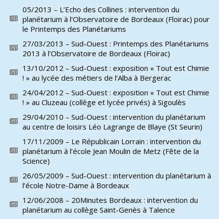
05/2013 – L’Echo des Collines : intervention du
planétarium à l’Observatoire de Bordeaux (Floirac) pour
le Printemps des Planétariums
27/03/2013 – Sud-Ouest : Printemps des Planétariums
2013 à l’Observatoire de Bordeaux (Floirac)
13/10/2012 – Sud-Ouest : exposition « Tout est Chimie
! » au lycée des métiers de l’Alba à Bergerac
24/04/2012 – Sud-Ouest : exposition « Tout est Chimie
! » au Cluzeau (collège et lycée privés) à Sigoulès
29/04/2010 – Sud-Ouest : intervention du planétarium
au centre de loisirs Léo Lagrange de Blaye (St Seurin)
17/11/2009 – Le Républicain Lorrain : intervention du
planétarium à l’école Jean Moulin de Metz (Fête de la
Science)
26/05/2009 – Sud-Ouest : intervention du planétarium à
l’école Notre-Dame à Bordeaux
12/06/2008 – 20Minutes Bordeaux : intervention du
planétarium au collège Saint-Genès à Talence