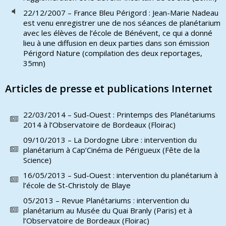
22/12/2007 – France Bleu Périgord : Jean-Marie Nadeau
est venu enregistrer une de nos séances de planétarium
avec les élèves de l’école de Bénévent, ce qui a donné
lieu à une diffusion en deux parties dans son émission
Périgord Nature (compilation des deux reportages,
35mn)
Articles de presse et publications Internet
22/03/2014 – Sud-Ouest : Printemps des Planétariums
2014 à l’Observatoire de Bordeaux (Floirac)
09/10/2013 – La Dordogne Libre : intervention du
planétarium à Cap’Cinéma de Périgueux (Fête de la
Science)
16/05/2013 – Sud-Ouest : intervention du planétarium à
l’école de St-Christoly de Blaye
05/2013 – Revue Planétariums : intervention du
planétarium au Musée du Quai Branly (Paris) et à
l’Observatoire de Bordeaux (Floirac)