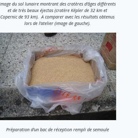
Image du sol lunaire montrant des cratères d’âges différents
et de très beaux éjectas (cratère Képler de 32 km et
Copernic de 93 km). A comparer avec les résultats obtenus
lors de l’atelier (image de gauche).
Préparation d’un bac de réception rempli de semoule