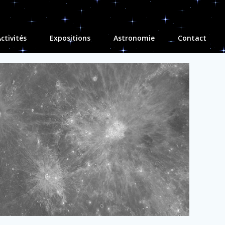
ctivités
Expositions
Astronomie
Contact